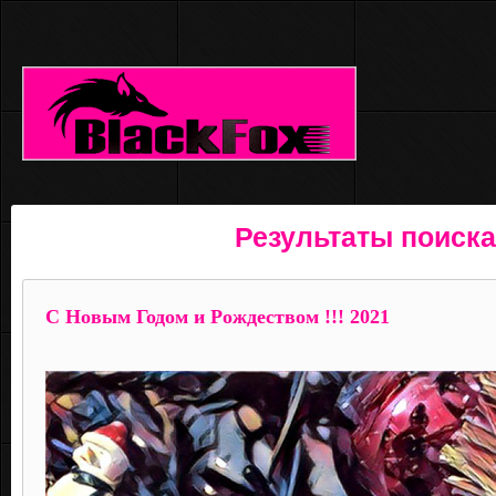
Результаты поиска
C Новым Годом и Рождеством !!! 2021