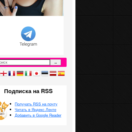
Подписка на RSS
Получать RSS на почту
Читать в Яндекс.Ленте
Добавить в Google Reader